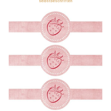
selbstbeschriften