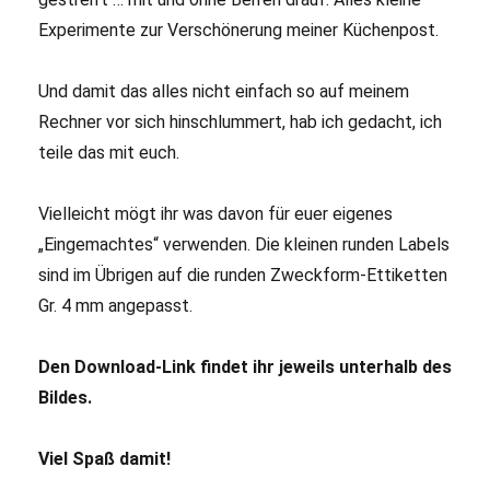
Experimente zur Verschönerung meiner Küchenpost.
Und damit das alles nicht einfach so auf meinem
Rechner vor sich hinschlummert, hab ich gedacht, ich
teile das mit euch.
Vielleicht mögt ihr was davon für euer eigenes
„Eingemachtes“ verwenden. Die kleinen runden Labels
sind im Übrigen auf die runden Zweckform-Ettiketten
Gr. 4 mm angepasst.
Den Download-Link findet ihr jeweils unterhalb des
Bildes.
Viel Spaß damit!