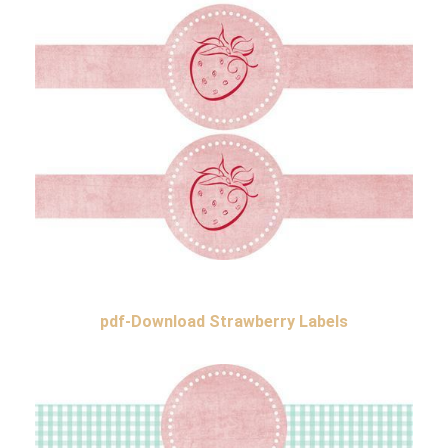
pdf-Download Strawberry Labels