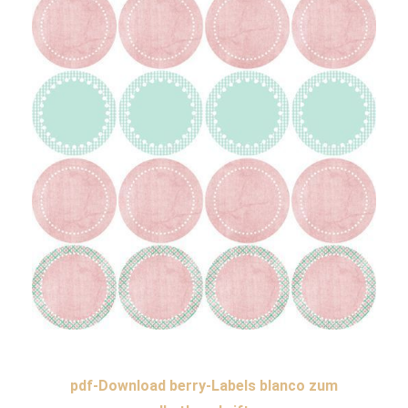
pdf-Download berry-Labels blanco zum