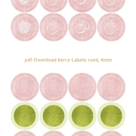
pdf-Download berry-Labels rund, 4mm