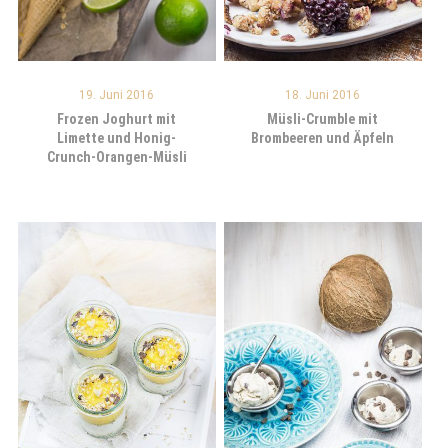
19. Juni 2016
18. Juni 2016
Frozen Joghurt mit
Müsli-Crumble mit
Limette und Honig-
Brombeeren und Äpfeln
Crunch-Orangen-Müsli