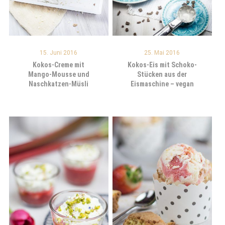
15. Juni 2016
25. Mai 2016
Kokos-Creme mit
Kokos-Eis mit Schoko-
Mango-Mousse und
Stücken aus der
Naschkatzen-Müsli
Eismaschine – vegan