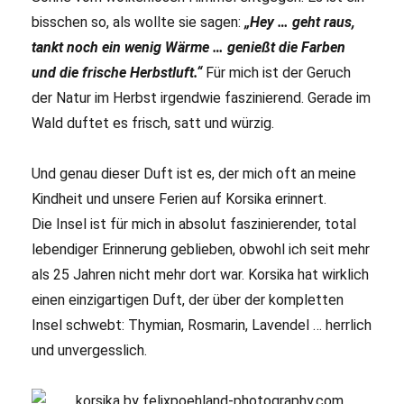
bisschen so, als wollte sie sagen:
„Hey … geht raus,
tankt noch ein wenig Wärme … genießt die Farben
und die frische Herbstluft.“
Für mich ist der Geruch
der Natur im Herbst irgendwie faszinierend. Gerade im
Wald duftet es frisch, satt und würzig.
Und genau dieser Duft ist es, der mich oft an meine
Kindheit und unsere Ferien auf Korsika erinnert.
Die Insel ist für mich in absolut faszinierender, total
lebendiger Erinnerung geblieben, obwohl ich seit mehr
als 25 Jahren nicht mehr dort war. Korsika hat wirklich
einen einzigartigen Duft, der über der kompletten
Insel schwebt: Thymian, Rosmarin, Lavendel … herrlich
und unvergesslich.