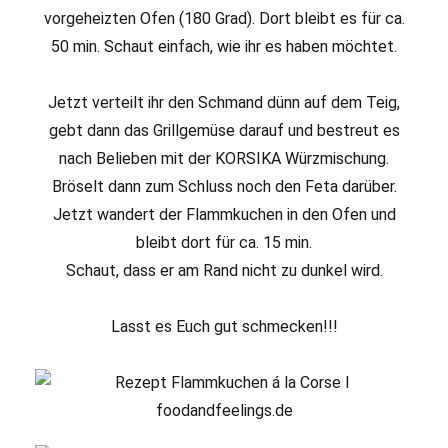
vorgeheizten Ofen (180 Grad). Dort bleibt es für ca.
50 min. Schaut einfach, wie ihr es haben möchtet.
Jetzt verteilt ihr den Schmand dünn auf dem Teig,
gebt dann das Grillgemüse darauf und bestreut es
nach Belieben mit der KORSIKA Würzmischung.
Bröselt dann zum Schluss noch den Feta darüber.
Jetzt wandert der Flammkuchen in den Ofen und
bleibt dort für ca. 15 min.
Schaut, dass er am Rand nicht zu dunkel wird.
Lasst es Euch gut schmecken!!!