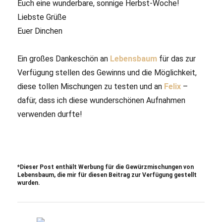
Euch eine wunderbare, sonnige Herbst-Woche!
Liebste Grüße
Euer Dinchen
Ein großes Dankeschön an
Lebensbaum
für das zur
Verfügung stellen des Gewinns und die Möglichkeit,
diese tollen Mischungen zu testen und an
Felix
–
dafür, dass ich diese wunderschönen Aufnahmen
verwenden durfte!
*Dieser Post enthält Werbung für die Gewürzmischungen von
Lebensbaum, die mir für diesen Beitrag zur Verfügung gestellt
wurden.