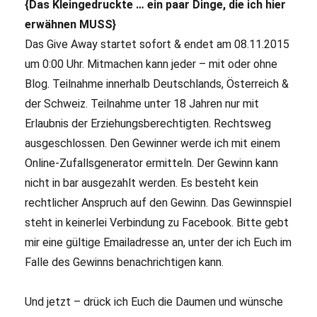
{Das Kleingedruckte … ein paar Dinge, die ich hier
erwähnen MUSS}
Das Give Away startet sofort & endet am 08.11.2015
um 0:00 Uhr. Mitmachen kann jeder – mit oder ohne
Blog. Teilnahme innerhalb Deutschlands, Österreich &
der Schweiz. Teilnahme unter 18 Jahren nur mit
Erlaubnis der Erziehungsberechtigten. Rechtsweg
ausgeschlossen. Den Gewinner werde ich mit einem
Online-Zufallsgenerator ermitteln. Der Gewinn kann
nicht in bar ausgezahlt werden. Es besteht kein
rechtlicher Anspruch auf den Gewinn. Das Gewinnspiel
steht in keinerlei Verbindung zu Facebook. Bitte gebt
mir eine gültige Emailadresse an, unter der ich Euch im
Falle des Gewinns benachrichtigen kann.
Und jetzt – drück ich Euch die Daumen und wünsche