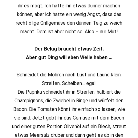
ihr es mögt. Ich hätte ihn etwas dünner machen
können, aber ich hatte ein wenig Angst, dass das
recht ölige Grillgemüse den dünnen Teig zu weich
macht. Dem ist aber nicht so. Also – nur Mut!
Der Belag braucht etwas Zeit.
Aber gut Ding will eben Weile haben …
Schneidet die Möhren nach Lust und Laune klein.
Streifen, Scheiben… egal.
Die Paprika schneidet ihr in Streifen, halbiert die
Champignons, die Zwiebel in Ringe und würfelt den
Bacon. Die Tomaten könnt ihr einfach so lassen, wie
sie sind. Jetzt gebt ihr das Gemüse mit dem Bacon
und einer guten Portion Olivenöl auf ein Blech, streut
etwas Meersalz drüber und dann geht es ab in den