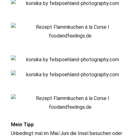
Mein Tipp
Unbedingt mal im Mai/Juni die Insel besuchen oder