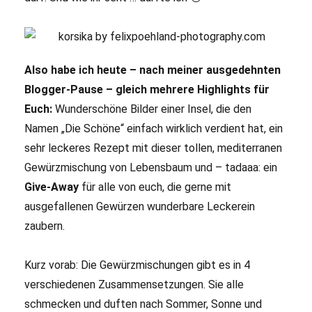
Also habe ich heute – nach meiner ausgedehnten
Blogger-Pause – gleich mehrere Highlights für
Euch:
Wunderschöne Bilder einer Insel, die den
Namen „Die Schöne“ einfach wirklich verdient hat, ein
sehr leckeres Rezept mit dieser tollen, mediterranen
Gewürzmischung von Lebensbaum und – tadaaa: ein
Give-Away
für alle von euch, die gerne mit
ausgefallenen Gewürzen wunderbare Leckerein
zaubern.
Kurz vorab: Die Gewürzmischungen gibt es in 4
verschiedenen Zusammensetzungen. Sie alle
schmecken und duften nach Sommer, Sonne und