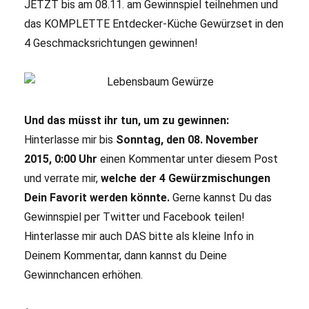
JETZT bis am 08.11. am Gewinnspiel teilnehmen und
das KOMPLETTE Entdecker-Küche Gewürzset in den
4 Geschmacksrichtungen gewinnen!
Und das müsst ihr tun, um zu gewinnen:
Hinterlasse mir bis
Sonntag, den 08. November
2015, 0:00 Uhr
einen Kommentar unter diesem Post
und verrate mir,
welche der 4 Gewürzmischungen
Dein Favorit werden könnte.
Gerne kannst Du das
Gewinnspiel per Twitter und Facebook teilen!
Hinterlasse mir auch DAS bitte als kleine Info in
Deinem Kommentar, dann kannst du Deine
Gewinnchancen erhöhen.