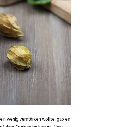
ein wenig verstärken wollte, gab es