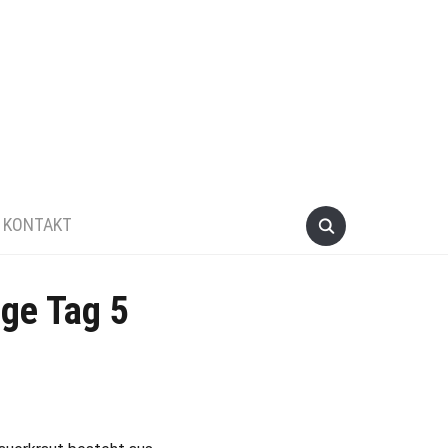
KONTAKT
ge Tag 5