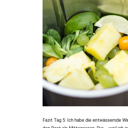
Fazit Tag 5: Ich habe die entwässernde Wir