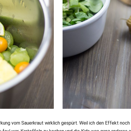
kung vom Sauerkraut wirklich gespürt. Weil ich den Effekt noch 