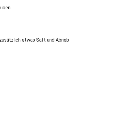
auben
zusätzlich etwas Saft und Abrieb