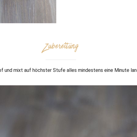
Zubereitung
 und mixt auf höchster Stufe alles mindestens eine Minute lan