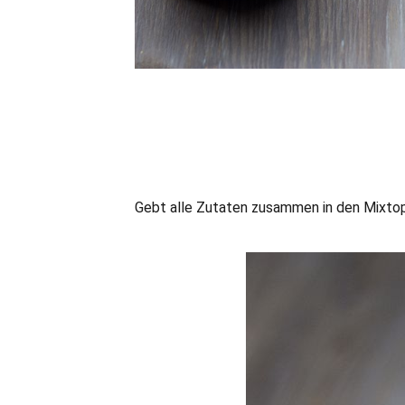
Gebt alle Zutaten zusammen in den Mixtopf