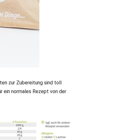
ten zur Zubereitung sind toll
für ein normales Rezept von der