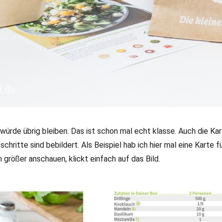
s würde übrig bleiben. Das ist schon mal echt klasse. Auch die Kar
hritte sind bebildert. Als Beispiel hab ich hier mal eine Karte 
größer anschauen, klickt einfach auf das Bild.