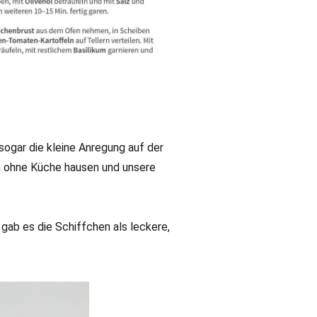
sogar die kleine Anregung auf der
 ohne Küche hausen und unsere
gab es die Schiffchen als leckere,