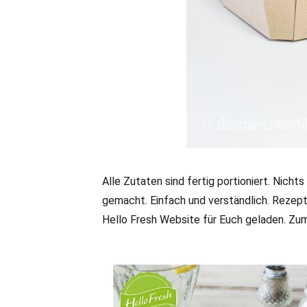
Alle Zutaten sind fertig portioniert. Nicht
gemacht. Einfach und verständlich. Rezeptsc
Hello Fresh Website für Euch geladen. Zum 