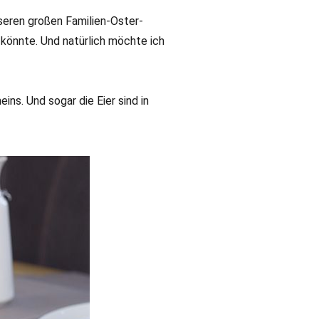
seren großen Familien-Oster-
 könnte. Und natürlich möchte ich
ns. Und sogar die Eier sind in