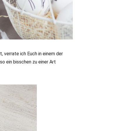
, verrate ich Euch in einem der
so ein bisschen zu einer Art