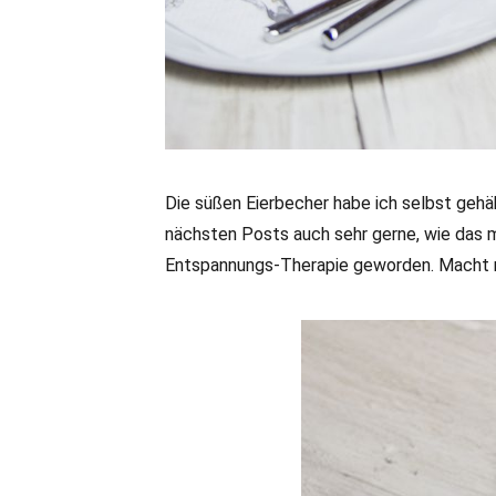
Die süßen Eierbecher habe ich selbst gehäk
nächsten Posts auch sehr gerne, wie das mi
Entspannungs-Therapie geworden. Macht r