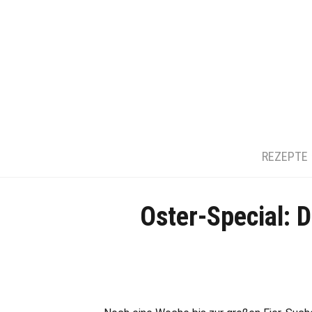
REZEPTE
Oster-Special: 