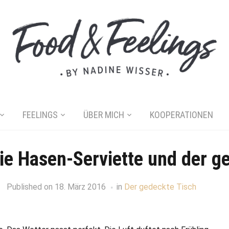
FEELINGS
ÜBER MICH
KOOPERATIONEN
Die Hasen-Serviette und der g
Published on
18. März 2016
in
Der gedeckte Tisch