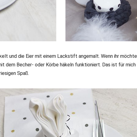
elt und die Eier mit einem Lackstift angemalt. Wenn ihr möchtet
t dem Becher- oder Körbe häkeln funktioniert. Das ist für mich 
iesigen Spaß.