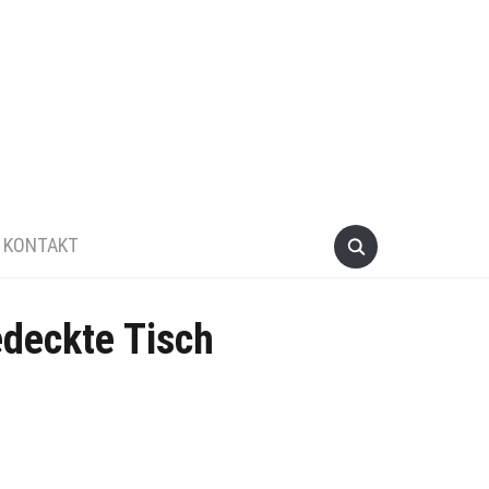
KONTAKT
edeckte Tisch