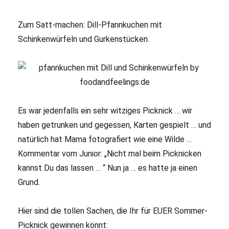
Zum Satt-machen: Dill-Pfannkuchen mit
Schinkenwürfeln und Gurkenstücken.
Es war jedenfalls ein sehr witziges Picknick … wir
haben getrunken und gegessen, Karten gespielt … und
natürlich hat Mama fotografiert wie eine Wilde …
Kommentar vom Junior: „Nicht mal beim Picknicken
kannst Du das lassen … “ Nun ja … es hatte ja einen
Grund.
Hier sind die tollen Sachen, die Ihr für EUER Sommer-
Picknick gewinnen könnt: