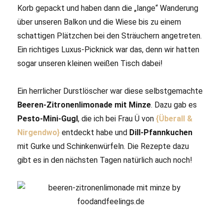
Korb gepackt und haben dann die „lange“ Wanderung
über unseren Balkon und die Wiese bis zu einem
schattigen Plätzchen bei den Sträuchern angetreten.
Ein richtiges Luxus-Picknick war das, denn wir hatten
sogar unseren kleinen weißen Tisch dabei!
Ein herrlicher Durstlöscher war diese selbstgemachte
Beeren-Zitronenlimonade mit Minze
. Dazu gab es
Pesto-Mini-Gugl
, die ich bei Frau Ü von
{Überall &
Nirgendwo}
entdeckt habe und
Dill-Pfannkuchen
mit Gurke und Schinkenwürfeln. Die Rezepte dazu
gibt es in den nächsten Tagen natürlich auch noch!