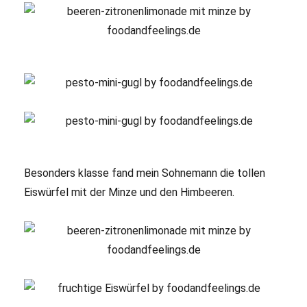
Besonders klasse fand mein Sohnemann die tollen
Eiswürfel mit der Minze und den Himbeeren.