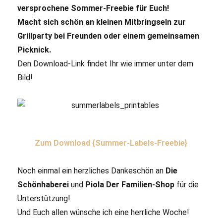
versprochene Sommer-Freebie für Euch!
Macht sich schön an kleinen Mitbringseln zur
Grillparty bei Freunden oder einem gemeinsamen
Picknick.
Den Download-Link findet Ihr wie immer unter dem
Bild!
Zum Download {Summer-Labels-Freebie}
Noch einmal ein herzliches Dankeschön an
Die
Schönhaberei
und
Piola Der Familien-Shop
für die
Unterstützung!
Und Euch allen wünsche ich eine herrliche Woche!