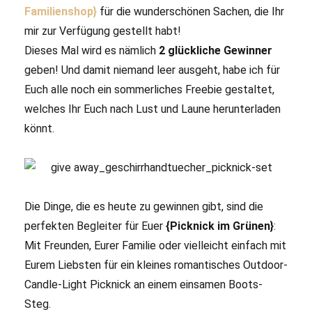
Familienshop}
für die wunderschönen Sachen, die Ihr
mir zur Verfügung gestellt habt!
Dieses Mal wird es nämlich
2 glückliche Gewinner
geben! Und damit niemand leer ausgeht, habe ich für
Euch alle noch ein sommerliches Freebie gestaltet,
welches Ihr Euch nach Lust und Laune herunterladen
könnt.
Die Dinge, die es heute zu gewinnen gibt, sind die
perfekten Begleiter für Euer
{Picknick im Grünen}
:
Mit Freunden, Eurer Familie oder vielleicht einfach mit
Eurem Liebsten für ein kleines romantisches Outdoor-
Candle-Light Picknick an einem einsamen Boots-
Steg.