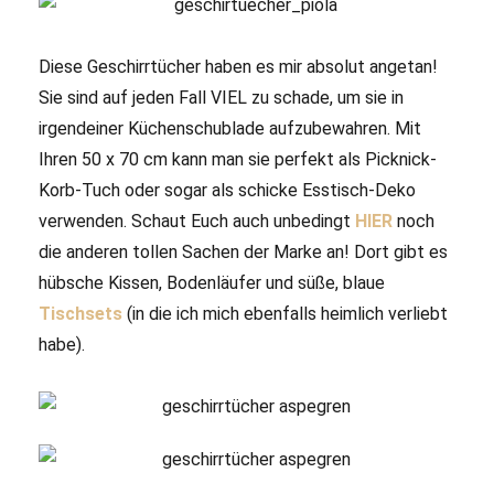
Diese Geschirrtücher haben es mir absolut angetan!
Sie sind auf jeden Fall VIEL zu schade, um sie in
irgendeiner Küchenschublade aufzubewahren. Mit
Ihren 50 x 70 cm kann man sie perfekt als Picknick-
Korb-Tuch oder sogar als schicke Esstisch-Deko
verwenden. Schaut Euch auch unbedingt
HIER
noch
die anderen tollen Sachen der Marke an! Dort gibt es
hübsche Kissen, Bodenläufer und süße, blaue
Tischsets
(in die ich mich ebenfalls heimlich verliebt
habe).