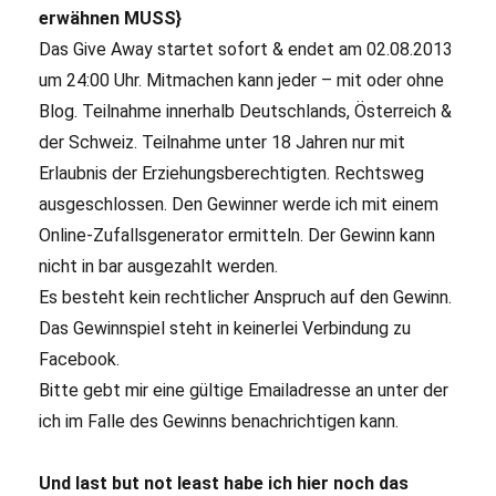
erwähnen MUSS}
Das Give Away startet sofort & endet am 02.08.2013
um 24:00 Uhr. Mitmachen kann jeder – mit oder ohne
Blog. Teilnahme innerhalb Deutschlands, Österreich &
der Schweiz. Teilnahme unter 18 Jahren nur mit
Erlaubnis der Erziehungsberechtigten. Rechtsweg
ausgeschlossen. Den Gewinner werde ich mit einem
Online-Zufallsgenerator ermitteln. Der Gewinn kann
nicht in bar ausgezahlt werden.
Es besteht kein rechtlicher Anspruch auf den Gewinn.
Das Gewinnspiel steht in keinerlei Verbindung zu
Facebook.
Bitte gebt mir eine gültige Emailadresse an unter der
ich im Falle des Gewinns benachrichtigen kann.
Und last but not least habe ich hier noch das