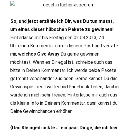
So, und jetzt erzähle ich Dir, was Du tun musst,
um eines dieser hübschen Pakete zu gewinnen!
Hinterlasse mir bis Freitag den 02.08.2013, 24
Uhr einen Kommentar unter diesem Post und verrate
mir,
welches Give Away
Du gerne gewinnen
möchtest. Wenn es Dir egal ist, schreibe auch das
bitte in Deinen Kommentar. Ich werde beide Pakete
getrennt voneinander auslosen. Gerne kannst Du das
Gewinnspiel per Twitter und Facebook teilen, darüber
würde ich mich sehr freuen. Hinterlasse mir auch das
als kleine Info in Deinem Kommentar, dann kannst du
Deine Gewinnchancen erhöhen.
{Das Kleingedruckte … ein paar Dinge, die ich hier