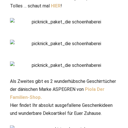
Tolles … schaut mal
HIER
!
Als Zweites gibt es 2 wunderhübsche Geschirrtücher
der dänischen Marke ASPEGREN von
Piola Der
Familien-Shop.
Hier findet Ihr absolut ausgefallene Geschenkideen
und wunderbare Dekoartikel für Euer Zuhause.