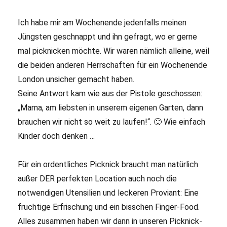
Ich habe mir am Wochenende jedenfalls meinen
Jüngsten geschnappt und ihn gefragt, wo er gerne
mal picknicken möchte. Wir waren nämlich alleine, weil
die beiden anderen Herrschaften für ein Wochenende
London unsicher gemacht haben.
Seine Antwort kam wie aus der Pistole geschossen:
„Mama, am liebsten in unserem eigenen Garten, dann
brauchen wir nicht so weit zu laufen!“. 🙂 Wie einfach
Kinder doch denken …
Für ein ordentliches Picknick braucht man natürlich
außer DER perfekten Location auch noch die
notwendigen Utensilien und leckeren Proviant: Eine
fruchtige Erfrischung und ein bisschen Finger-Food.
Alles zusammen haben wir dann in unseren Picknick-