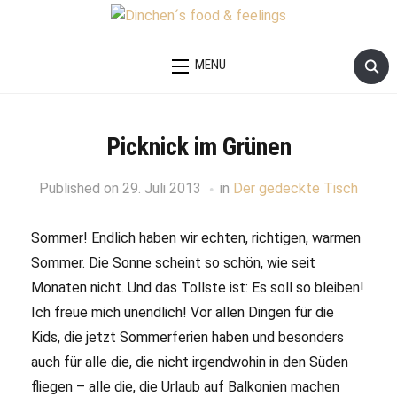
MENU
Picknick im Grünen
Published on
29. Juli 2013
in
Der gedeckte Tisch
Sommer! Endlich haben wir echten, richtigen, warmen
Sommer. Die Sonne scheint so schön, wie seit
Monaten nicht. Und das Tollste ist: Es soll so bleiben!
Ich freue mich unendlich! Vor allen Dingen für die
Kids, die jetzt Sommerferien haben und besonders
auch für alle die, die nicht irgendwohin in den Süden
fliegen – alle die, die Urlaub auf Balkonien machen