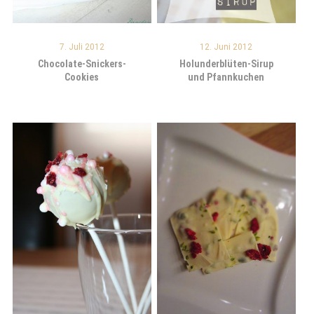
7. Juli 2012
12. Juni 2012
Chocolate-Snickers-
Holunderblüten-Sirup
Cookies
und Pfannkuchen