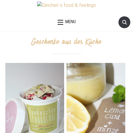
MENU
Geschenke aus der Küche