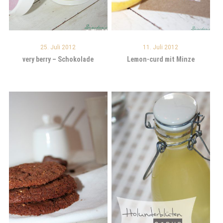
25. Juli 2012
11. Juli 2012
very berry – Schokolade
Lemon-curd mit Minze