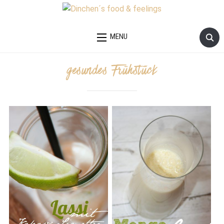
MENU
gesundes Frühstück