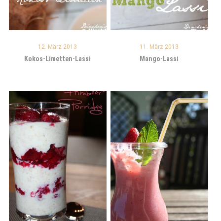
12. März 2013
11. März 2013
Kokos-Limetten-Lassi
Mango-Lassi