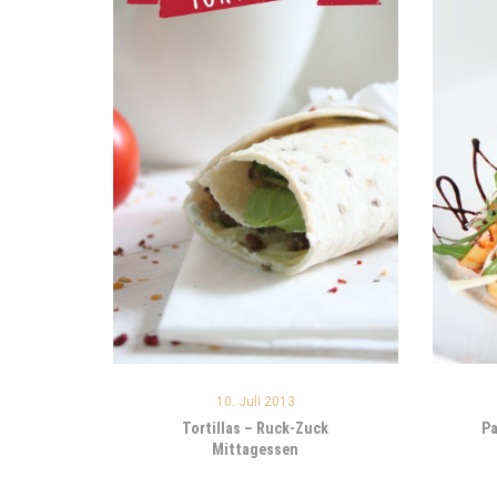
10. Juli 2013
Tortillas – Ruck-Zuck
Pa
Mittagessen