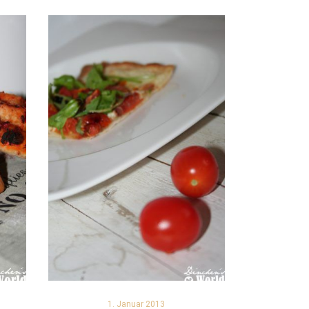
1. Januar 2013