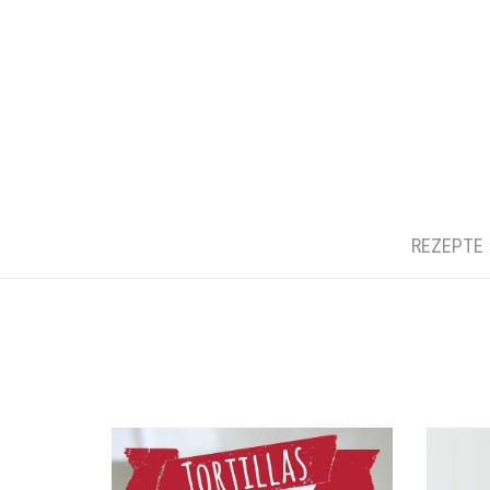
REZEPTE