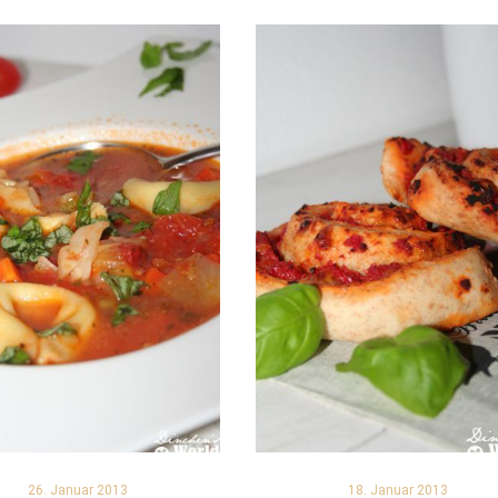
26. Januar 2013
18. Januar 2013