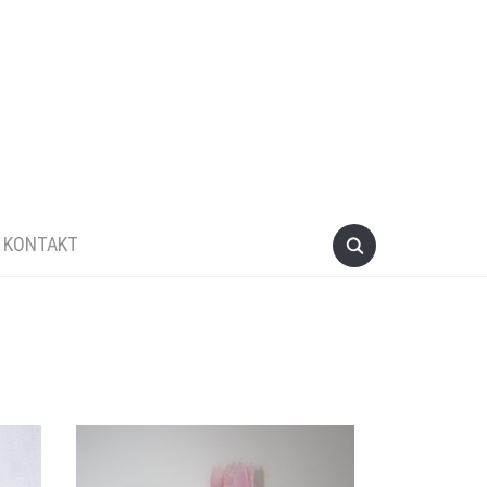
KONTAKT