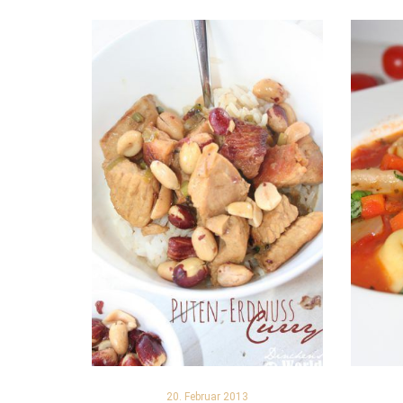
20. Februar 2013