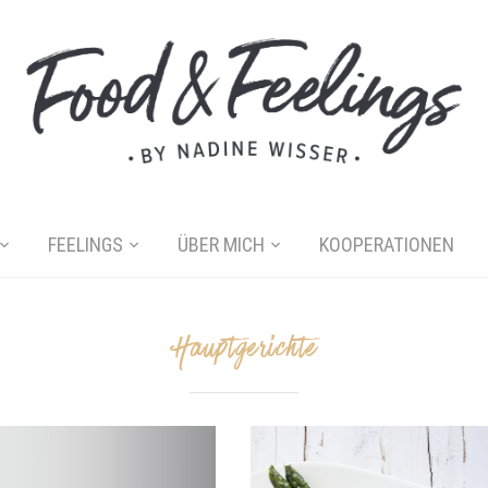
FEELINGS
ÜBER MICH
KOOPERATIONEN
Hauptgerichte