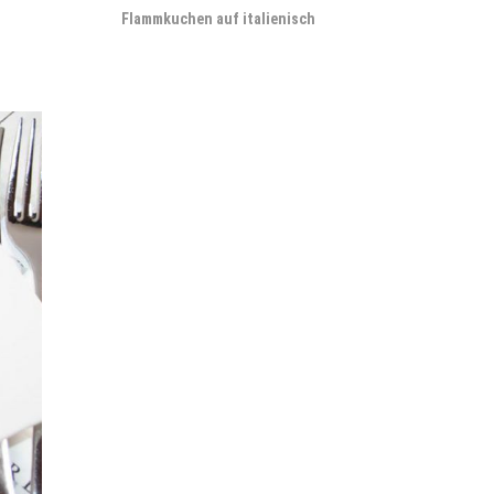
Flammkuchen auf italienisch